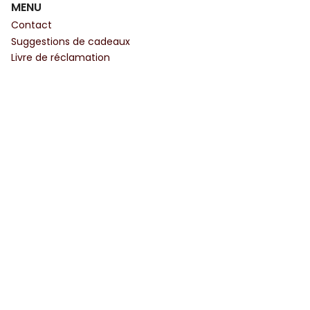
MENU
Contact
Suggestions de cadeaux
Livre de réclamation