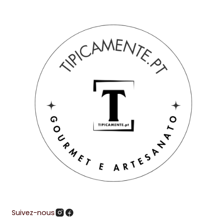
Suivez-nous