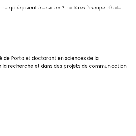
ce qui équivaut à environ 2 cuillères à soupe d'huile
ité de Porto et doctorant en sciences de la
 de la recherche et dans des projets de communication