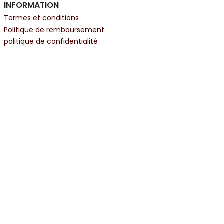
INFORMATION
Termes et conditions
Politique de remboursement
politique de confidentialité