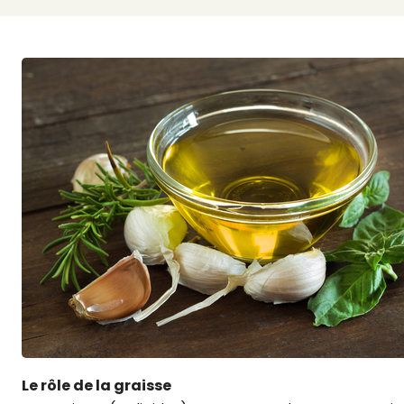
Le rôle de la graisse