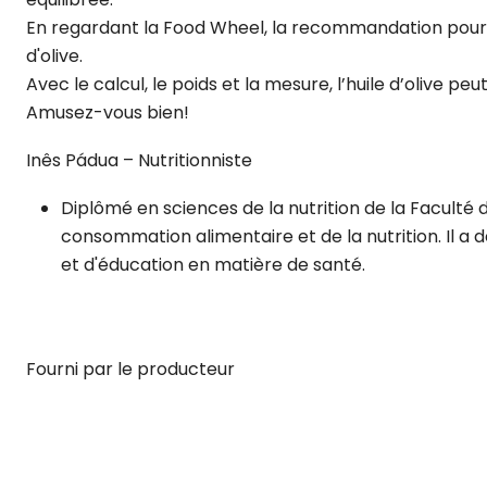
En regardant la Food Wheel, la recommandation pour la t
d'olive.
Avec le calcul, le poids et la mesure, l’huile d’olive pe
Amusez-vous bien!
Inês Pádua – Nutritionniste
Diplômé en sciences de la nutrition de la Faculté d
consommation alimentaire et de la nutrition. Il a
et d'éducation en matière de santé.
Fourni par le producteur