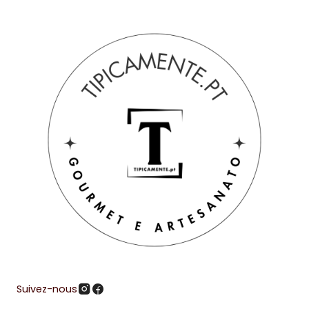
Suivez-nous