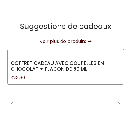
Suggestions de cadeaux
Voir plus de produits
|
COFFRET CADEAU AVEC COUPELLES EN
CHOCOLAT + FLACON DE 50 ML
€13,30