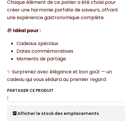
Chaque élément de ce panier a été choisi pour
créer une harmonie parfaite de saveurs, offrant
une expérience gastronomique complète.
🎁
Idéal pour :
Cadeaux spéciaux
Dates commémoratives
Moments de partage
✨ Surprenez avec élégance et bon goût — un
cadeau qui vous séduira au premier regard.
PARTAGER CE PRODUIT
|
Afficher le stock des emplacements