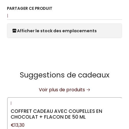
PARTAGER CE PRODUIT
|
Afficher le stock des emplacements
Suggestions de cadeaux
Voir plus de produits
|
COFFRET CADEAU AVEC COUPELLES EN
CHOCOLAT + FLACON DE 50 ML
€13,30