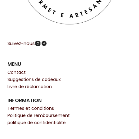
Suivez-nous
MENU
Contact
Suggestions de cadeaux
Livre de réclamation
INFORMATION
Termes et conditions
Politique de remboursement
politique de confidentialité