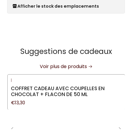
Afficher le stock des emplacements
Suggestions de cadeaux
Voir plus de produits
|
COFFRET CADEAU AVEC COUPELLES EN
CHOCOLAT + FLACON DE 50 ML
€13,30