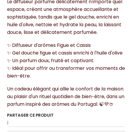
Le diffuseur parfume délicatement n'importe quel
espace, créant une atmosphère accueillante et
sophistiquée, tandis que le gel douche, enrichi en
huile d'olive, nettoie et hydrate la peau, la laissant
douce, lisse et délicatement parfumée.
✨ Diffuseur d'arômes Figue et Cassis
✨ Gel douche figue et cassis enrichi à l'huile d'olive
✨ Un parfum doux, fruité et captivant.
✨ Idéal pour offrir ou transformer vos moments de
bien-être.
Un cadeau élégant qui allie le confort de la maison
au plaisir d'un rituel quotidien de bien-être, dans un
parfum inspiré des arômes du Portugal. 🍃💜🍈
PARTAGER CE PRODUIT
|