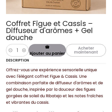
Coffret Figue et Cassis –
Diffuseur d'arômes + Gel
douche
Acheter
maintenant
Ajouter au panier
Quantité
DESCRIPTION
Offrez-vous une expérience sensorielle unique
avec l'élégant coffret Figue & Cassis. Une
combinaison parfaite de diffuseur d'arômes et de
gel douche, inspirée par la douceur des figues
gorgées de soleil du Ribatejo et les notes fraîches
et vibrantes du cassis.