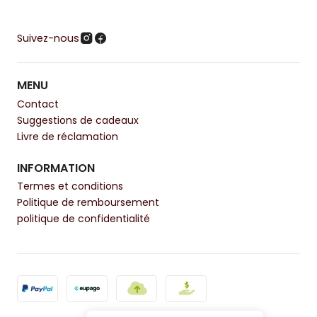
Suivez-nous
MENU
Contact
Suggestions de cadeaux
Livre de réclamation
INFORMATION
Termes et conditions
Politique de remboursement
politique de confidentialité