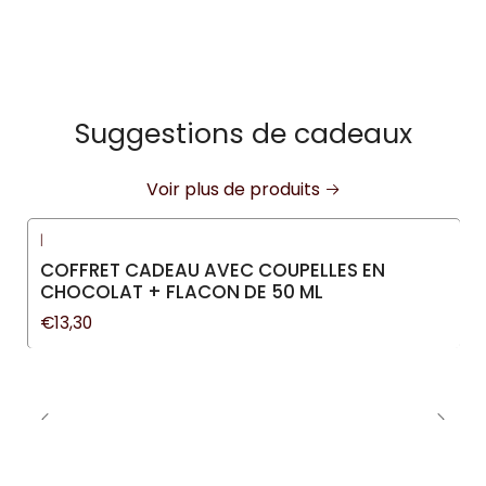
Suggestions de cadeaux
Voir plus de produits
|
COFFRET CADEAU AVEC COUPELLES EN
CHOCOLAT + FLACON DE 50 ML
€13,30