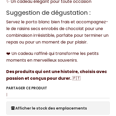
✨ Un cadeau élégant pour toute occasion
Suggestion de dégustation :
Servez le porto blanc bien frais et accompagnez-
le de raisins secs enrobés de chocolat pour une
combinaison irrésistible, parfaite pour terminer un
repas ou pour un moment de pur plaisir.
❤️ Un cadeau raffiné qui transforme les petits
moments en merveilleux souvenirs.
Des produits qui ont une histoire, choisis avec
passion et conçus pour durer.
🇵🇹
PARTAGER CE PRODUIT
|
Afficher le stock des emplacements