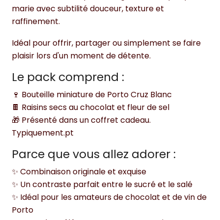
marie avec subtilité douceur, texture et
raffinement.
Idéal pour offrir, partager ou simplement se faire
plaisir lors d'un moment de détente.
Le pack comprend :
🍷 Bouteille miniature de Porto Cruz Blanc
🍫 Raisins secs au chocolat et fleur de sel
🎁 Présenté dans un coffret cadeau.
Typiquement.pt
Parce que vous allez adorer :
✨ Combinaison originale et exquise
✨ Un contraste parfait entre le sucré et le salé
✨ Idéal pour les amateurs de chocolat et de vin de
Porto