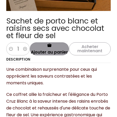
Sachet de porto blanc et
raisins secs avec chocolat
et fleur de sel
Acheter
maintenant
Ajouter au panier
Quantité
DESCRIPTION
Une combinaison surprenante pour ceux qui
apprécient les saveurs contrastées et les
moments uniques.
Ce coffret allie la fraîcheur et l'élégance du Porto
Cruz Blanc à la saveur intense des raisins enrobés
de chocolat et rehaussés d'une délicate touche de
fleur de sel. Une expérience gastronomique qui