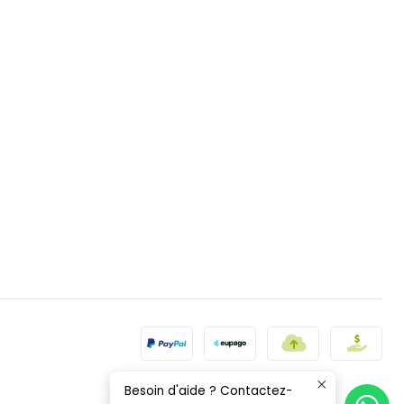
Besoin d'aide ? Contactez-