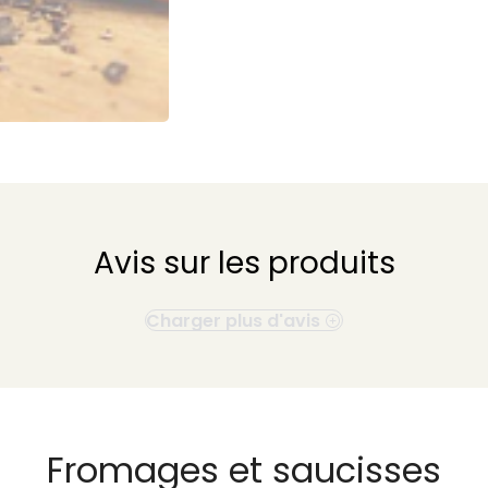
Avis sur les produits
Charger plus d'avis
Fromages et saucisses