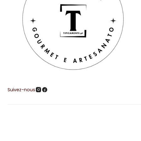
Suivez-nous