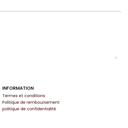
INFORMATION
Termes et conditions
Politique de remboursement
politique de confidentialité