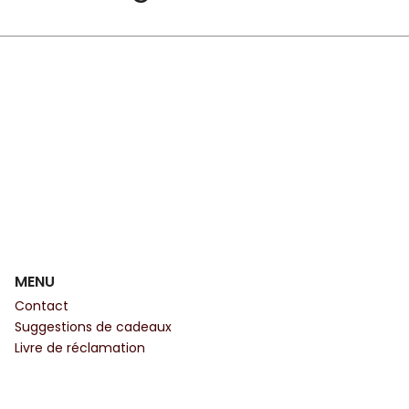
MENU
Contact
Suggestions de cadeaux
Livre de réclamation