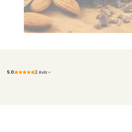
5.0
2 Avis