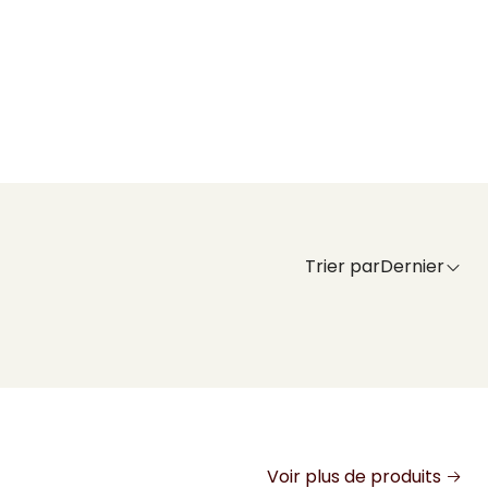
Trier par
Dernier
Voir plus de produits