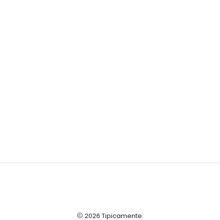
2026 Tipicamente.