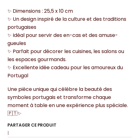
✨ Dimensions : 25,5 x 10 cm
✨ Un design inspiré de la culture et des traditions
portugaises
✨ Idéal pour servir des en-cas et des amuse-
gueules
✨ Parfait pour décorer les cuisines, les salons ou
les espaces gourmands.
✨ Excellente idée cadeau pour les amoureux du
Portugal
Une pièce unique qui célèbre la beauté des
symboles portugais et transforme chaque
moment à table en une expérience plus spéciale.
🇵🇹✨
PARTAGER CE PRODUIT
|