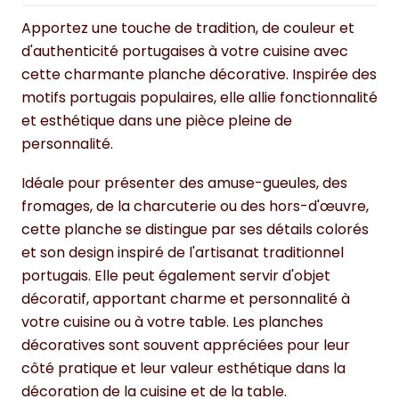
Apportez une touche de tradition, de couleur et
d'authenticité portugaises à votre cuisine avec
cette charmante planche décorative. Inspirée des
motifs portugais populaires, elle allie fonctionnalité
et esthétique dans une pièce pleine de
personnalité.
Idéale pour présenter des amuse-gueules, des
fromages, de la charcuterie ou des hors-d'œuvre,
cette planche se distingue par ses détails colorés
et son design inspiré de l'artisanat traditionnel
portugais. Elle peut également servir d'objet
décoratif, apportant charme et personnalité à
votre cuisine ou à votre table. Les planches
décoratives sont souvent appréciées pour leur
côté pratique et leur valeur esthétique dans la
décoration de la cuisine et de la table.