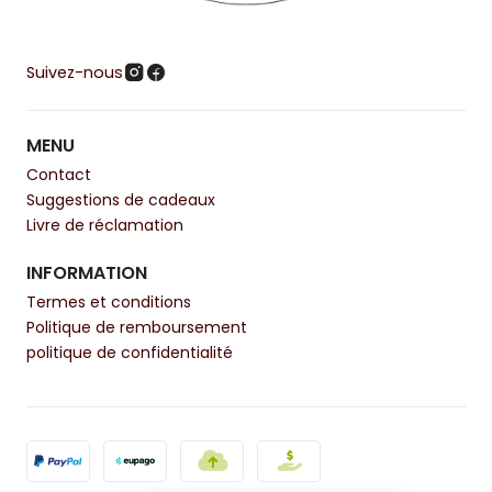
Suivez-nous
MENU
Contact
Suggestions de cadeaux
Livre de réclamation
INFORMATION
Termes et conditions
Politique de remboursement
politique de confidentialité