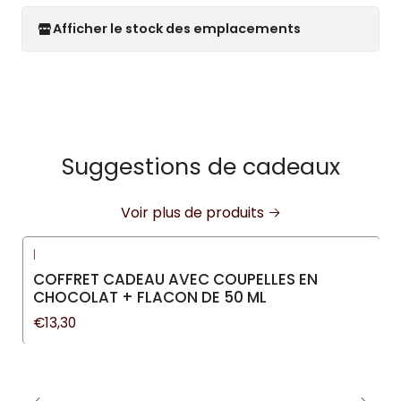
Afficher le stock des emplacements
Suggestions de cadeaux
Voir plus de produits
|
COFFRET CADEAU AVEC COUPELLES EN
CHOCOLAT + FLACON DE 50 ML
€13,30