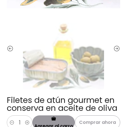
Filetes de atún gourmet en
conserva en aceite de oliva
Comprar ahora
Agregar al carro
Cantidad