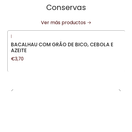
Conservas
Ver más productos
|
Nuevo
BACALHAU COM GRÃO DE BICO, CEBOLA E
AZEITE
€3,70