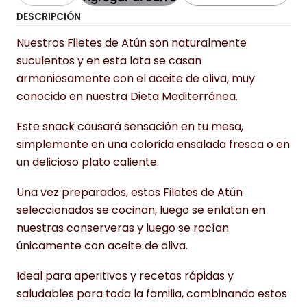
DESCRIPCIÓN
Nuestros Filetes de Atún son naturalmente
suculentos y en esta lata se casan
armoniosamente con el aceite de oliva, muy
conocido en nuestra Dieta Mediterránea.
Este snack causará sensación en tu mesa,
simplemente en una colorida ensalada fresca o en
un delicioso plato caliente.
Una vez preparados, estos Filetes de Atún
seleccionados se cocinan, luego se enlatan en
nuestras conserveras y luego se rocían
únicamente con aceite de oliva.
Ideal para aperitivos y recetas rápidas y
saludables para toda la familia, combinando estos