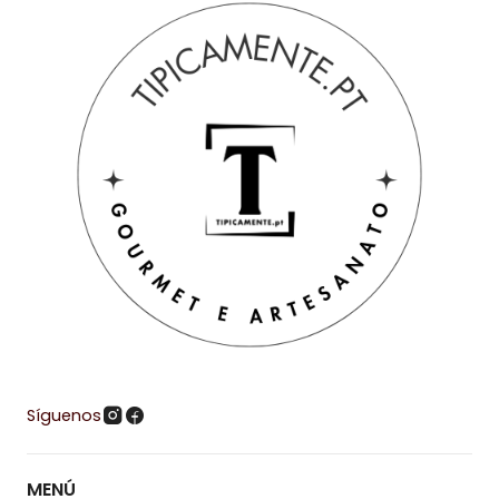
Síguenos
MENÚ