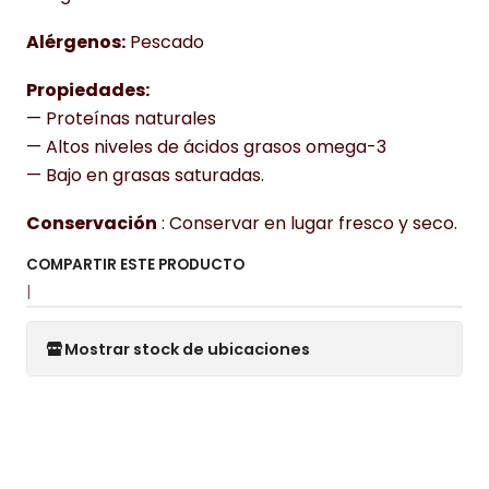
Alérgenos:
Pescado
Propiedades:
— Proteínas naturales
— Altos niveles de ácidos grasos omega-3
— Bajo en grasas saturadas.
Conservación
: Conservar en lugar fresco y seco.
COMPARTIR ESTE PRODUCTO
|
Mostrar stock de ubicaciones