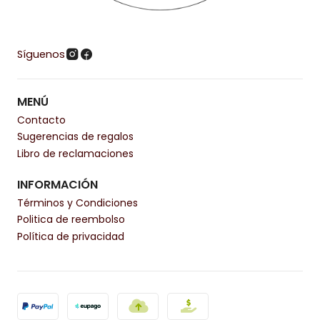
Síguenos
MENÚ
Contacto
Sugerencias de regalos
Libro de reclamaciones
INFORMACIÓN
Términos y Condiciones
Politica de reembolso
Política de privacidad