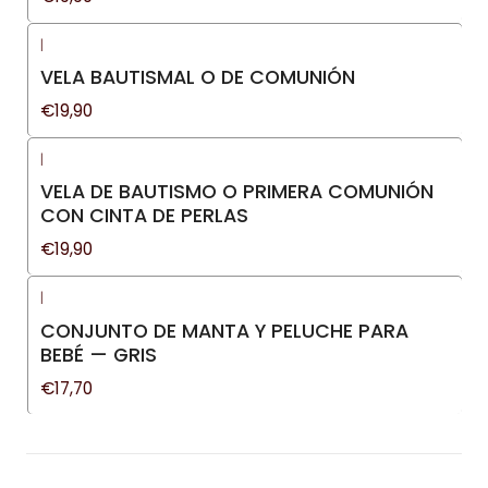
|
VELA BAUTISMAL O DE COMUNIÓN
€19,90
|
VELA DE BAUTISMO O PRIMERA COMUNIÓN
CON CINTA DE PERLAS
€19,90
|
CONJUNTO DE MANTA Y PELUCHE PARA
BEBÉ — GRIS
€17,70