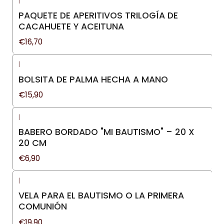
|
PAQUETE DE APERITIVOS TRILOGÍA DE
CACAHUETE Y ACEITUNA
€16,70
|
BOLSITA DE PALMA HECHA A MANO
€15,90
|
BABERO BORDADO "MI BAUTISMO" – 20 X
20 CM
€6,90
|
VELA PARA EL BAUTISMO O LA PRIMERA
COMUNIÓN
€19,90