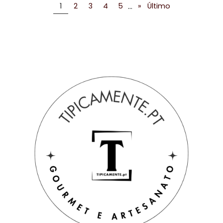
...
1
2
3
4
5
»
Último