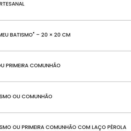
RTESANAL
EU BATISMO" – 20 × 20 CM
OU PRIMEIRA COMUNHÃO
TISMO OU COMUNHÃO
TISMO OU PRIMEIRA COMUNHÃO COM LAÇO PÉROLA