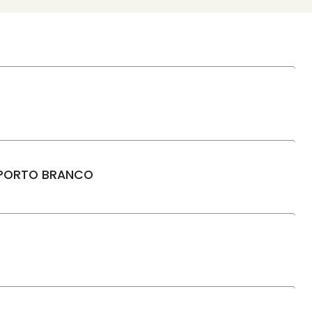
O PORTO BRANCO