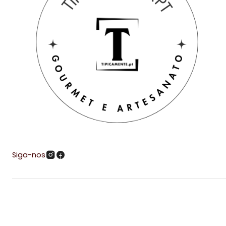
Siga-nos