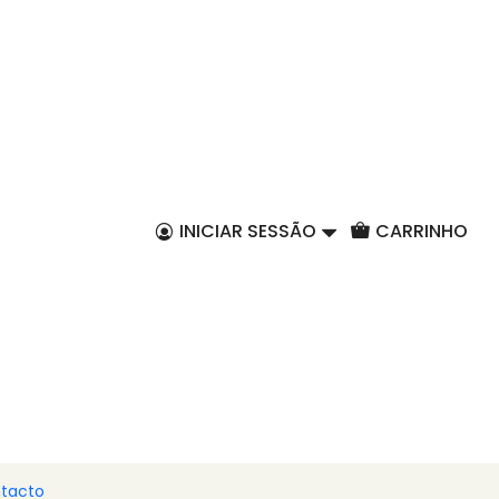
PT
INICIAR SESSÃO
CARRINHO
tacto