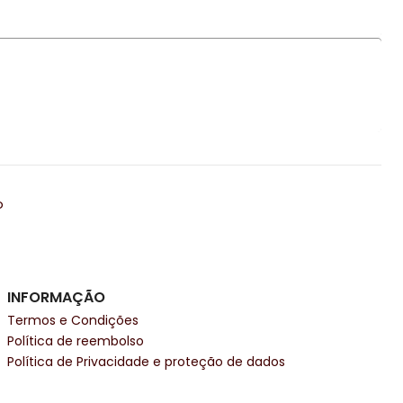
o
INFORMAÇÃO
Termos e Condições
Política de reembolso
Política de Privacidade e proteção de dados