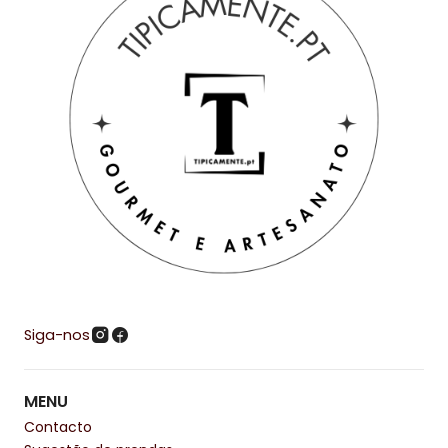
Siga-nos
MENU
Contacto