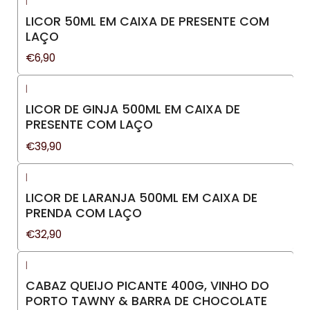
|
LICOR 50ML EM CAIXA DE PRESENTE COM
LAÇO
€6,90
|
LICOR DE GINJA 500ML EM CAIXA DE
PRESENTE COM LAÇO
€39,90
|
LICOR DE LARANJA 500ML EM CAIXA DE
PRENDA COM LAÇO
€32,90
|
CABAZ QUEIJO PICANTE 400G, VINHO DO
PORTO TAWNY & BARRA DE CHOCOLATE