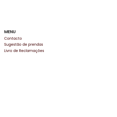
MENU
Contacto
Sugestão de prendas
Livro de Reclamações