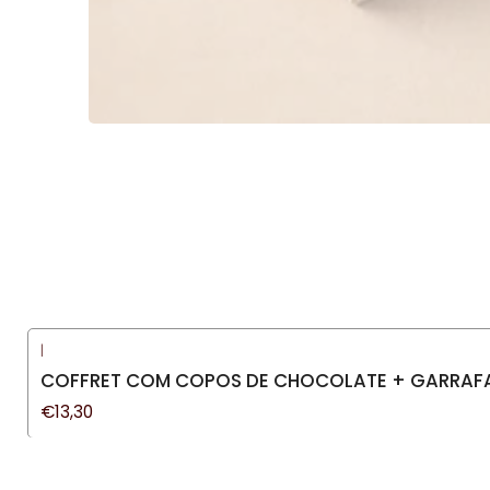
|
COFFRET COM COPOS DE CHOCOLATE + GARRAF
€13,30