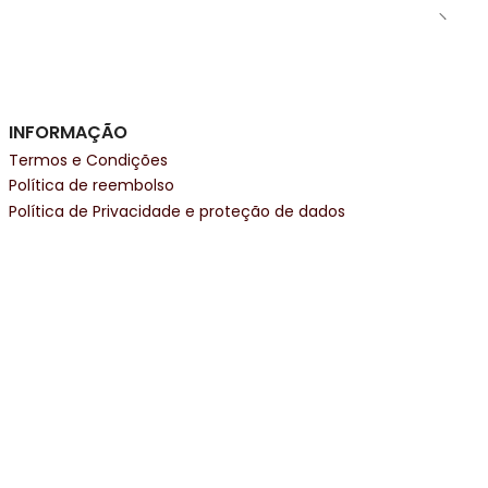
INFORMAÇÃO
Termos e Condições
Política de reembolso
Política de Privacidade e proteção de dados