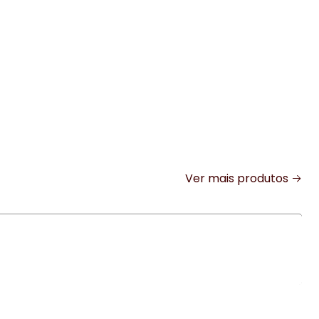
Ver mais produtos