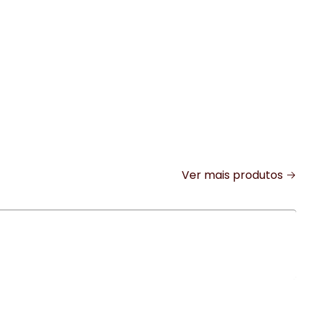
Ver mais produtos