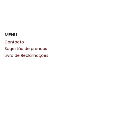
MENU
Contacto
Sugestão de prendas
Livro de Reclamações