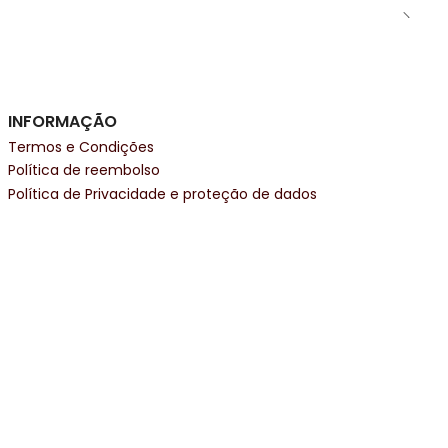
INFORMAÇÃO
Termos e Condições
Política de reembolso
Política de Privacidade e proteção de dados