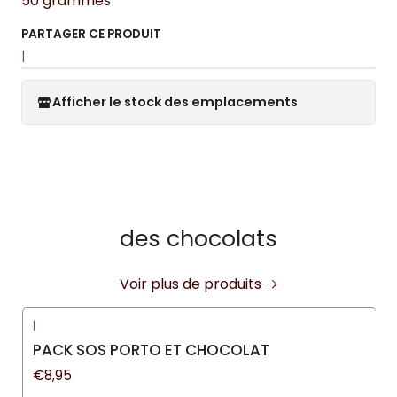
50 grammes
PARTAGER CE PRODUIT
|
Afficher le stock des emplacements
des chocolats
Voir plus de produits
|
PACK SOS PORTO ET CHOCOLAT
€8,95