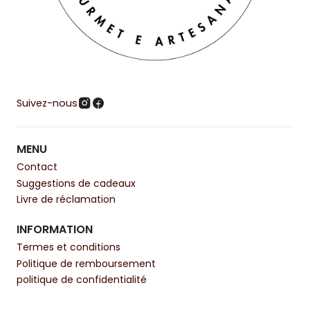
Suivez-nous
MENU
Contact
Suggestions de cadeaux
Livre de réclamation
INFORMATION
Termes et conditions
Politique de remboursement
politique de confidentialité