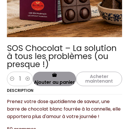
SOS Chocolat – La solution
à tous les problèmes (ou
presque !)
Acheter
maintenant
Ajouter au panier
Quantité
DESCRIPTION
Prenez votre dose quotidienne de saveur, une
barre de chocolat blanc fourrée à la cannelle, elle
apportera plus d'amour à votre journée !