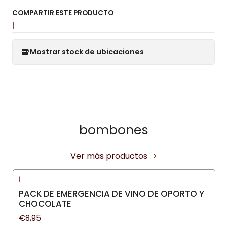
COMPARTIR ESTE PRODUCTO
|
Mostrar stock de ubicaciones
bombones
Ver más productos
|
PACK DE EMERGENCIA DE VINO DE OPORTO Y
CHOCOLATE
€8,95