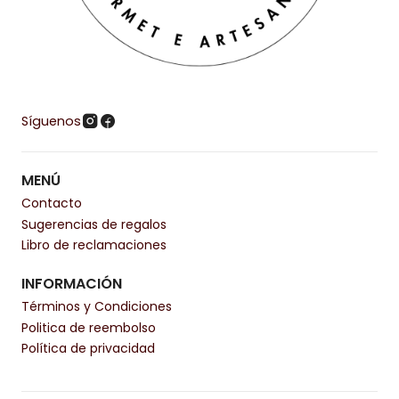
Síguenos
MENÚ
Contacto
Sugerencias de regalos
Libro de reclamaciones
INFORMACIÓN
Términos y Condiciones
Politica de reembolso
Política de privacidad