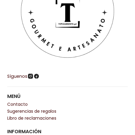
Síguenos
MENÚ
Contacto
Sugerencias de regalos
Libro de reclamaciones
INFORMACIÓN