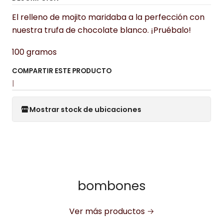
El relleno de mojito maridaba a la perfección con
nuestra trufa de chocolate blanco. ¡Pruébalo!
100 gramos
COMPARTIR ESTE PRODUCTO
|
Mostrar stock de ubicaciones
bombones
Ver más productos