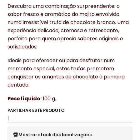
Descubra uma combinação surpreendente: o
sabor fresco e aromático do mojito envolvido
numa irresistível trufa de chocolate branco. Uma
experiência delicada, cremosa e refrescante,
perfeita para quem aprecia sabores originais e
sofisticados.
Ideais para oferecer ou para desfrutar num
momento especial, estas trufas prometem
conquistar os amantes de chocolate à primeira
dentada.
Peso líquido:
100 g.
PARTILHAR ESTE PRODUTO
|
Mostrar stock das localizações