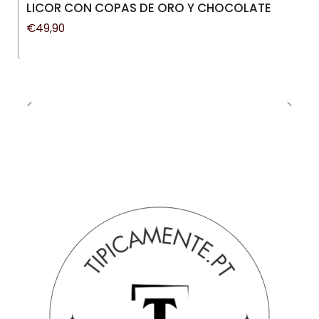
LICOR CON COPAS DE ORO Y CHOCOLATE
€49,90