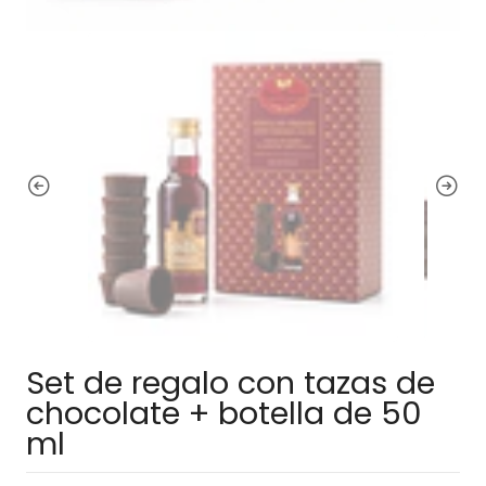
Set de regalo con tazas de
chocolate + botella de 50
ml