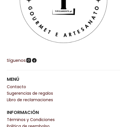
Síguenos
MENÚ
Contacto
Sugerencias de regalos
Libro de reclamaciones
INFORMACIÓN
Términos y Condiciones
Politica de reembolso