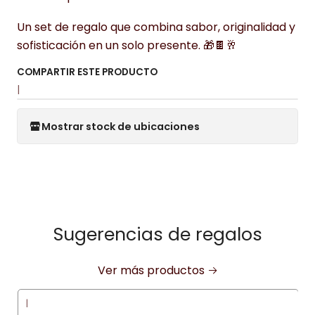
Un set de regalo que combina sabor, originalidad y
sofisticación en un solo presente. 🎁🍫🥂
COMPARTIR ESTE PRODUCTO
|
Mostrar stock de ubicaciones
Sugerencias de regalos
Ver más productos
|