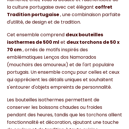
la culture portugaise avec cet élégant
coffret
Tradition portugaise
, une combinaison parfaite
d'utilité, de design et de tradition.
Cet ensemble comprend
deux bouteilles
isothermes de 500 ml
et
deux torchons de 50 x
70 cm
, ornés de motifs inspirés des
emblématiques Lenços dos Namorados
(mouchoirs des amoureux) et de l'art populaire
portugais. Un ensemble conçu pour celles et ceux
qui apprécient les détails uniques et souhaitent
s'entourer d'objets empreints de personnalité.
Les bouteilles isothermes permettent de
conserver les boissons chaudes ou froides
pendant des heures, tandis que les torchons allient
fonctionnalité et décoration, ajoutant une touche