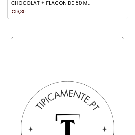
CHOCOLAT + FLACON DE 50 ML
€13,30