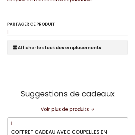
PARTAGER CE PRODUIT
|
Afficher le stock des emplacements
Suggestions de cadeaux
Voir plus de produits
|
COFFRET CADEAU AVEC COUPELLES EN