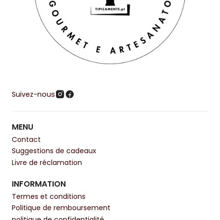
Suivez-nous
MENU
Contact
Suggestions de cadeaux
Livre de réclamation
INFORMATION
Termes et conditions
Politique de remboursement
politique de confidentialité