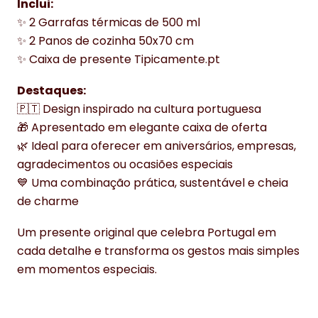
Inclui:
✨ 2 Garrafas térmicas de 500 ml
✨ 2 Panos de cozinha 50x70 cm
✨ Caixa de presente Tipicamente.pt
Destaques:
🇵🇹 Design inspirado na cultura portuguesa
🎁 Apresentado em elegante caixa de oferta
🌿 Ideal para oferecer em aniversários, empresas,
agradecimentos ou ocasiões especiais
💙 Uma combinação prática, sustentável e cheia
de charme
Um presente original que celebra Portugal em
cada detalhe e transforma os gestos mais simples
em momentos especiais.