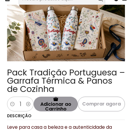
Pack Tradição Portuguesa –
Garrafa Térmica & Panos
de Cozinha
Comprar agora
Adicionar ao
Quantidade
Carrinho
DESCRIÇÃO
Leve para casa a beleza e a autenticidade da