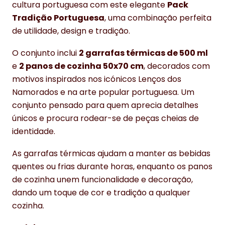
cultura portuguesa com este elegante
Pack
Tradição Portuguesa
, uma combinação perfeita
de utilidade, design e tradição.
O conjunto inclui
2 garrafas térmicas de 500 ml
e
2 panos de cozinha 50x70 cm
, decorados com
motivos inspirados nos icónicos Lenços dos
Namorados e na arte popular portuguesa. Um
conjunto pensado para quem aprecia detalhes
únicos e procura rodear-se de peças cheias de
identidade.
As garrafas térmicas ajudam a manter as bebidas
quentes ou frias durante horas, enquanto os panos
de cozinha unem funcionalidade e decoração,
dando um toque de cor e tradição a qualquer
cozinha.