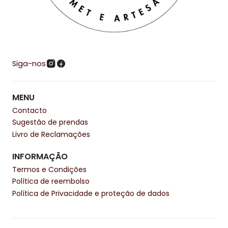
Siga-nos
MENU
Contacto
Sugestão de prendas
Livro de Reclamações
INFORMAÇÃO
Termos e Condições
Política de reembolso
Política de Privacidade e proteção de dados