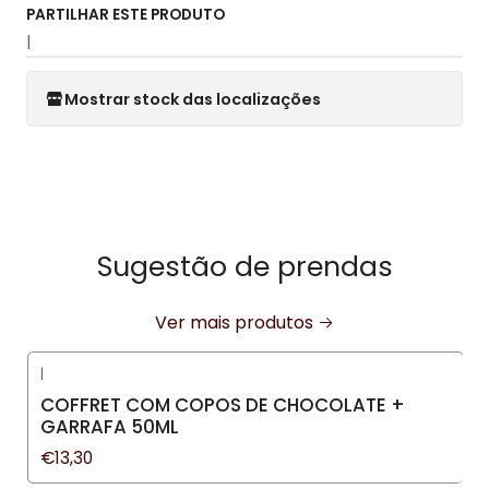
PARTILHAR ESTE PRODUTO
|
Mostrar stock das localizações
Sugestão de prendas
Ver mais produtos
|
COFFRET COM COPOS DE CHOCOLATE +
GARRAFA 50ML
€13,30