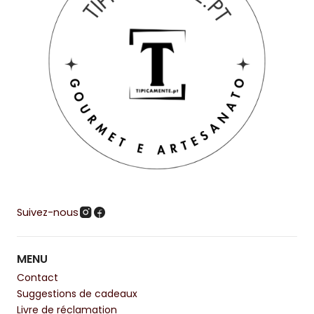
Suivez-nous
MENU
Contact
Suggestions de cadeaux
Livre de réclamation