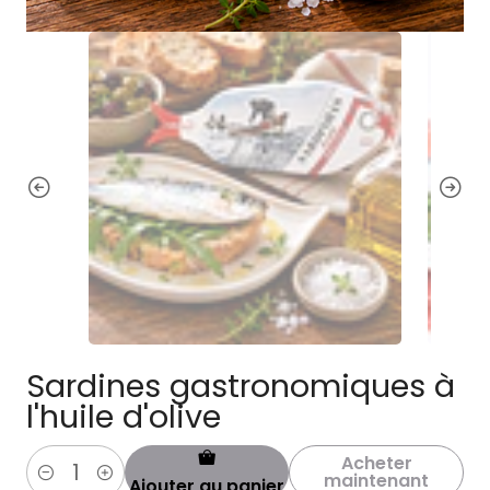
Sardines gastronomiques à
l'huile d'olive
Acheter
maintenant
Ajouter au panier
Quantité