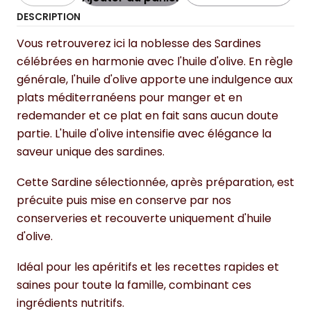
DESCRIPTION
Vous retrouverez ici la noblesse des Sardines
célébrées en harmonie avec l'huile d'olive. En règle
générale, l'huile d'olive apporte une indulgence aux
plats méditerranéens pour manger et en
redemander et ce plat en fait sans aucun doute
partie. L'huile d'olive intensifie avec élégance la
saveur unique des sardines.
Cette Sardine sélectionnée, après préparation, est
précuite puis mise en conserve par nos
conserveries et recouverte uniquement d'huile
d'olive.
Idéal pour les apéritifs et les recettes rapides et
saines pour toute la famille, combinant ces
ingrédients nutritifs.