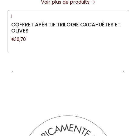
Voir plus de produits
|
COFFRET APÉRITIF TRILOGIE CACAHUÈTES ET
OLIVES
€16,70