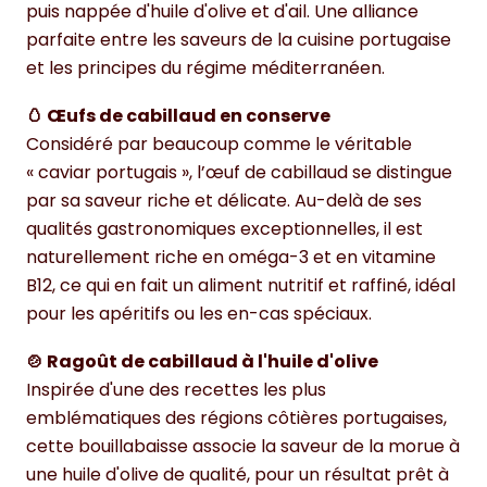
puis nappée d'huile d'olive et d'ail. Une alliance
parfaite entre les saveurs de la cuisine portugaise
et les principes du régime méditerranéen.
🥚 Œufs de cabillaud en conserve
Considéré par beaucoup comme le véritable
« caviar portugais », l’œuf de cabillaud se distingue
par sa saveur riche et délicate. Au-delà de ses
qualités gastronomiques exceptionnelles, il est
naturellement riche en oméga-3 et en vitamine
B12, ce qui en fait un aliment nutritif et raffiné, idéal
pour les apéritifs ou les en-cas spéciaux.
🍲 Ragoût de cabillaud à l'huile d'olive
Inspirée d'une des recettes les plus
emblématiques des régions côtières portugaises,
cette bouillabaisse associe la saveur de la morue à
une huile d'olive de qualité, pour un résultat prêt à