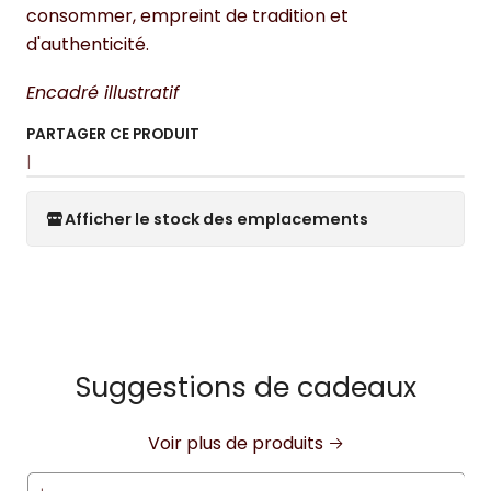
consommer, empreint de tradition et
d'authenticité.
Encadré illustratif
PARTAGER CE PRODUIT
|
Afficher le stock des emplacements
Suggestions de cadeaux
Voir plus de produits