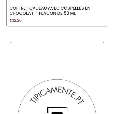
|
COFFRET CADEAU AVEC COUPELLES EN
CHOCOLAT + FLACON DE 50 ML
€13,30