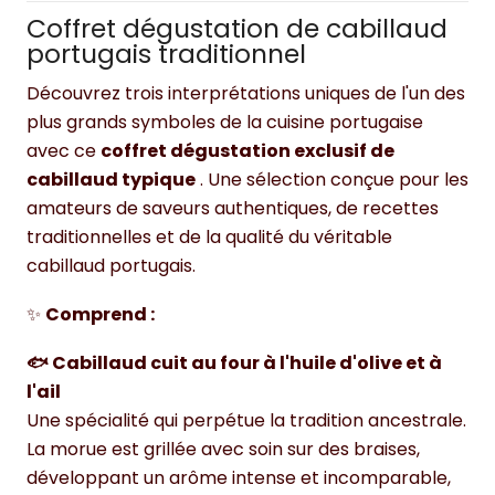
Coffret dégustation de cabillaud
portugais traditionnel
Découvrez trois interprétations uniques de l'un des
plus grands symboles de la cuisine portugaise
avec ce
coffret dégustation exclusif de
cabillaud typique
. Une sélection conçue pour les
amateurs de saveurs authentiques, de recettes
traditionnelles et de la qualité du véritable
cabillaud portugais.
✨
Comprend :
🐟 Cabillaud cuit au four à l'huile d'olive et à
l'ail
Une spécialité qui perpétue la tradition ancestrale.
La morue est grillée avec soin sur des braises,
développant un arôme intense et incomparable,