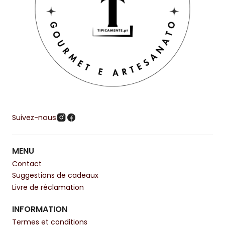
Suivez-nous
MENU
Contact
Suggestions de cadeaux
Livre de réclamation
INFORMATION
Termes et conditions