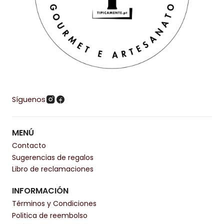
Síguenos
MENÚ
Contacto
Sugerencias de regalos
Libro de reclamaciones
INFORMACIÓN
Términos y Condiciones
Politica de reembolso