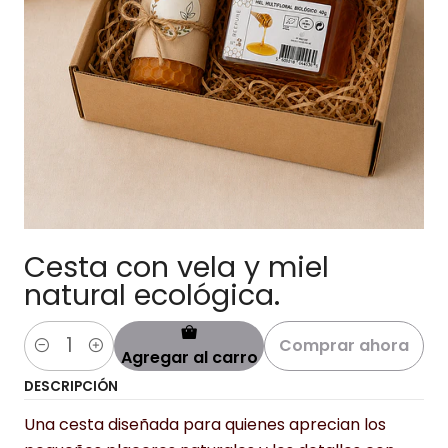
Cesta con vela y miel
natural ecológica.
Comprar ahora
Agregar al carro
Cantidad
DESCRIPCIÓN
Una cesta diseñada para quienes aprecian los