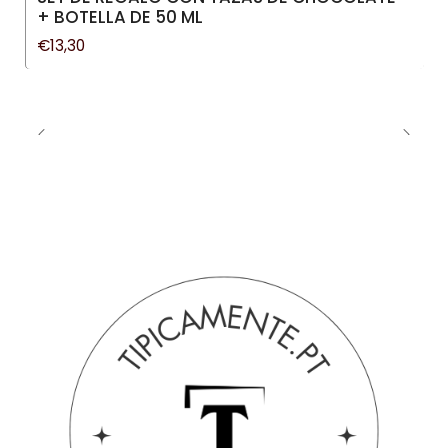
+ BOTELLA DE 50 ML
€13,30