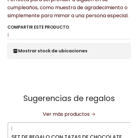
cumpleaños, como muestra de agradecimiento o
simplemente para mimar a una persona especial.
COMPARTIR ESTE PRODUCTO
|
Mostrar stock de ubicaciones
Sugerencias de regalos
Ver más productos
|
SET DE REGALO CON TAZAS DE CHOCOLATE