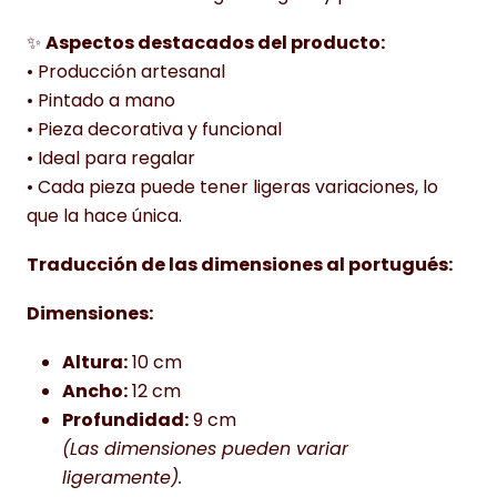
✨
Aspectos destacados del producto:
• Producción artesanal
• Pintado a mano
• Pieza decorativa y funcional
• Ideal para regalar
• Cada pieza puede tener ligeras variaciones, lo
que la hace única.
Traducción de las dimensiones al portugués:
Dimensiones:
Altura:
10 cm
Ancho:
12 cm
Profundidad:
9 cm
(Las dimensiones pueden variar
ligeramente).