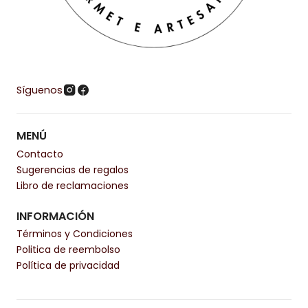
Síguenos
MENÚ
Contacto
Sugerencias de regalos
Libro de reclamaciones
INFORMACIÓN
Términos y Condiciones
Politica de reembolso
Política de privacidad