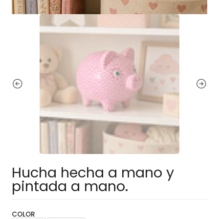
Hucha hecha a mano y
pintada a mano.
COLOR