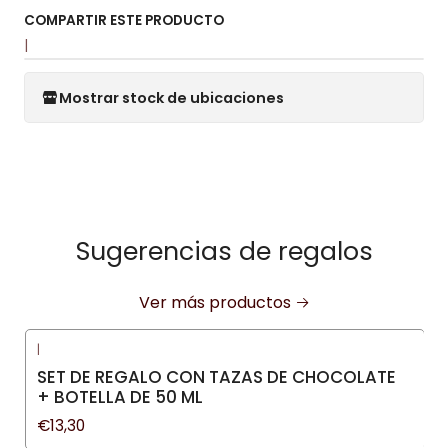
COMPARTIR ESTE PRODUCTO
|
Mostrar stock de ubicaciones
Sugerencias de regalos
Ver más productos
|
SET DE REGALO CON TAZAS DE CHOCOLATE
+ BOTELLA DE 50 ML
€13,30