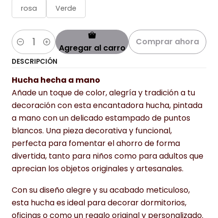
rosa
Verde
Comprar ahora
Agregar al carro
Cantidad
DESCRIPCIÓN
Hucha hecha a mano
Añade un toque de color, alegría y tradición a tu
decoración con esta encantadora hucha, pintada
a mano con un delicado estampado de puntos
blancos. Una pieza decorativa y funcional,
perfecta para fomentar el ahorro de forma
divertida, tanto para niños como para adultos que
aprecian los objetos originales y artesanales.
Con su diseño alegre y su acabado meticuloso,
esta hucha es ideal para decorar dormitorios,
oficinas o como un regalo original y personalizado.