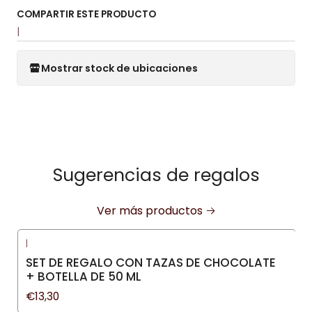
COMPARTIR ESTE PRODUCTO
|
Mostrar stock de ubicaciones
Sugerencias de regalos
Ver más productos
|
SET DE REGALO CON TAZAS DE CHOCOLATE
+ BOTELLA DE 50 ML
€13,30