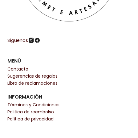
Síguenos
MENÚ
Contacto
Sugerencias de regalos
Libro de reclamaciones
INFORMACIÓN
Términos y Condiciones
Politica de reembolso
Política de privacidad