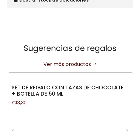
Mostrar stock de ubicaciones
Sugerencias de regalos
Ver más productos
|
SET DE REGALO CON TAZAS DE CHOCOLATE
+ BOTELLA DE 50 ML
€13,30