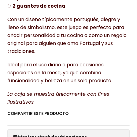
✨
2 guantes de cocina
Con un diseño típicamente portugués, alegre y
lleno de simbolismo, este juego es perfecto para
añadir personalidad a tu cocina o como un regalo
original para alguien que ama Portugal y sus
tradiciones.
Ideal para el uso diario o para ocasiones
especiales en la mesa, ya que combina
funcionalidad y belleza en un solo producto.
La caja se muestra únicamente con fines
ilustrativos.
COMPARTIR ESTE PRODUCTO
|