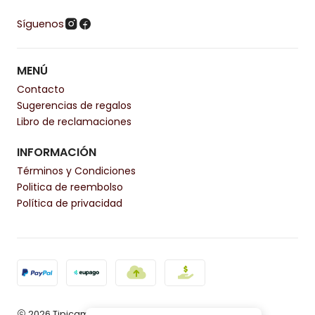
Síguenos
MENÚ
Contacto
Sugerencias de regalos
Libro de reclamaciones
INFORMACIÓN
Términos y Condiciones
Politica de reembolso
Política de privacidad
2026 Tipicamente.