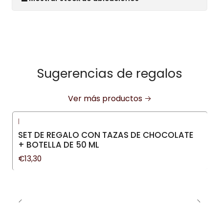
Sugerencias de regalos
Ver más productos
|
SET DE REGALO CON TAZAS DE CHOCOLATE
+ BOTELLA DE 50 ML
€13,30