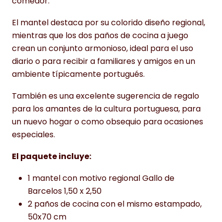
comedor.
El mantel destaca por su colorido diseño regional,
mientras que los dos paños de cocina a juego
crean un conjunto armonioso, ideal para el uso
diario o para recibir a familiares y amigos en un
ambiente típicamente portugués.
También es una excelente sugerencia de regalo
para los amantes de la cultura portuguesa, para
un nuevo hogar o como obsequio para ocasiones
especiales.
El paquete incluye:
1 mantel con motivo regional Gallo de
Barcelos 1,50 x 2,50
2 paños de cocina con el mismo estampado,
50x70 cm