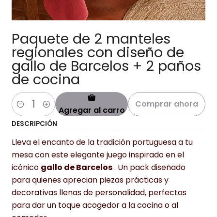
Paquete de 2 manteles
regionales con diseño de
gallo de Barcelos + 2 paños
de cocina
Comprar ahora
Agregar al carro
Cantidad
DESCRIPCIÓN
Lleva el encanto de la tradición portuguesa a tu
mesa con este elegante juego inspirado en el
icónico
gallo de Barcelos
. Un pack diseñado
para quienes aprecian piezas prácticas y
decorativas llenas de personalidad, perfectas
para dar un toque acogedor a la cocina o al