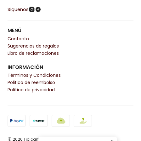
Síguenos
MENÚ
Contacto
Sugerencias de regalos
Libro de reclamaciones
INFORMACIÓN
Términos y Condiciones
Politica de reembolso
Política de privacidad
2026 Tipicamente.