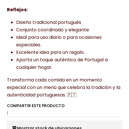
Reflejos:
Diseño tradicional portugués
Conjunto coordinado y elegante
Ideal para uso diario o para ocasiones
especiales.
Excelente idea para un regalo.
Aporta un toque auténtico de Portugal a
cualquier hogar.
Transforma cada comida en un momento
especial con un menú que celebra la tradición y la
autenticidad portuguesas. 🇵🇹
COMPARTIR ESTE PRODUCTO
|
Mostrar stock de ubicaciones