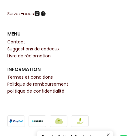
Suivez-nous
MENU
Contact
Suggestions de cadeaux
Livre de réclamation
INFORMATION
Termes et conditions
Politique de remboursement
politique de confidentialité