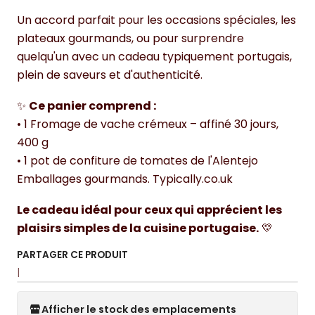
Un accord parfait pour les occasions spéciales, les
plateaux gourmands, ou pour surprendre
quelqu'un avec un cadeau typiquement portugais,
plein de saveurs et d'authenticité.
✨
Ce panier comprend :
• 1 Fromage de vache crémeux – affiné 30 jours,
400 g
• 1 pot de confiture de tomates de l'Alentejo
Emballages gourmands. Typically.co.uk
Le cadeau idéal pour ceux qui apprécient les
plaisirs simples de la cuisine portugaise.
💛
PARTAGER CE PRODUIT
|
Afficher le stock des emplacements