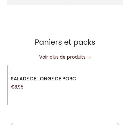
Paniers et packs
Voir plus de produits
|
Nouveau
SALADE DE LONGE DE PORC
€8,95