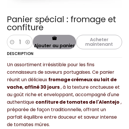
Panier spécial : fromage et
confiture
Acheter
maintenant
Ajouter au panier
Quantité
DESCRIPTION
Un assortiment irrésistible pour les fins
connaisseurs de saveurs portugaises. Ce panier
réunit un délicieux
fromage crémeux au lait de
vache, affiné 30 jours
, à la texture onctueuse et
au goût riche et enveloppant, accompagné d'une
authentique
confiture de tomates de l'Alentejo
,
préparée de façon traditionnelle, offrant un
parfait équilibre entre douceur et saveur intense
de tomates mûres.