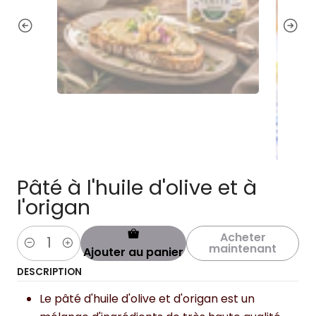
Pâté à l'huile d'olive et à
l'origan
Acheter
maintenant
Ajouter au panier
Quantité
DESCRIPTION
Le pâté d'huile d'olive et d'origan est un