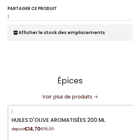
PARTAGER CE PRODUIT
|
Afficher le stock des emplacements
Épices
Voir plus de produits
|
-9%
DÉSACTIVÉ
HUILES D'OLIVE AROMATISÉES 200 ML
€14,70
€16,20
depuis