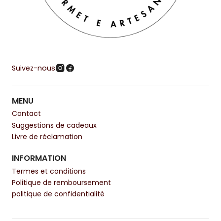
Suivez-nous
MENU
Contact
Suggestions de cadeaux
Livre de réclamation
INFORMATION
Termes et conditions
Politique de remboursement
politique de confidentialité