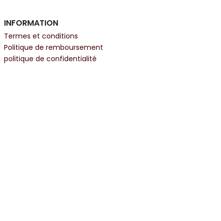
INFORMATION
Termes et conditions
Politique de remboursement
politique de confidentialité