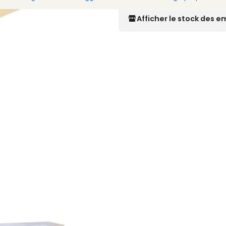
Afficher le stock des