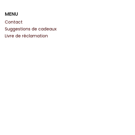
MENU
Contact
Suggestions de cadeaux
Livre de réclamation