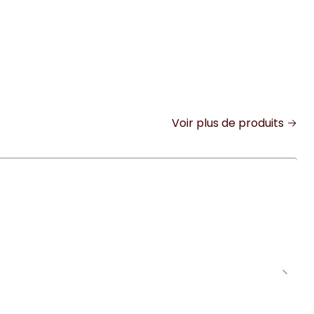
Voir plus de produits