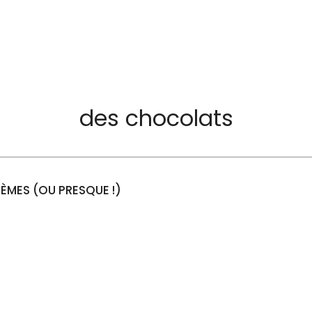
des chocolats
ÈMES (OU PRESQUE !)