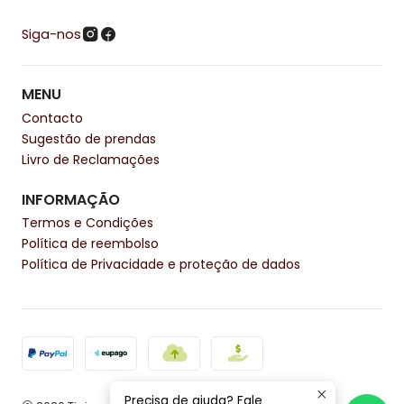
Siga-nos
MENU
Contacto
Sugestão de prendas
Livro de Reclamações
INFORMAÇÃO
Termos e Condições
Política de reembolso
Política de Privacidade e proteção de dados
Precisa de ajuda? Fale