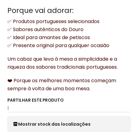
Porque vai adorar:
✅ Produtos portugueses selecionados
✅ Sabores autênticos do Douro
✅ Ideal para amantes de petiscos
✅ Presente original para qualquer ocasião
Um cabaz que leva à mesa a simplicidade e a
riqueza dos sabores tradicionais portugueses.
❤️ Porque os melhores momentos começam
sempre à volta de uma boa mesa.
PARTILHAR ESTE PRODUTO
|
Mostrar stock das localizações