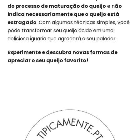
do processo de maturação do queijo
e n
ão
indica necessariamente que o queijo está
estragado
. Com algumas técnicas simples, você
pode transformar seu queijo ácido em uma
deliciosa iguaria que agradará o seu paladar.
Experimente e descubra novas formas de
apreciar o seu queijo favorito!