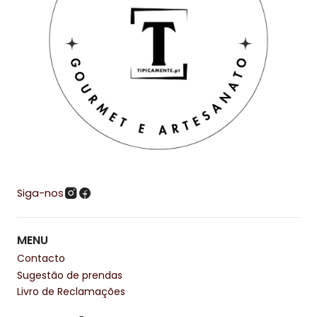
Siga-nos
MENU
Contacto
Sugestão de prendas
Livro de Reclamações