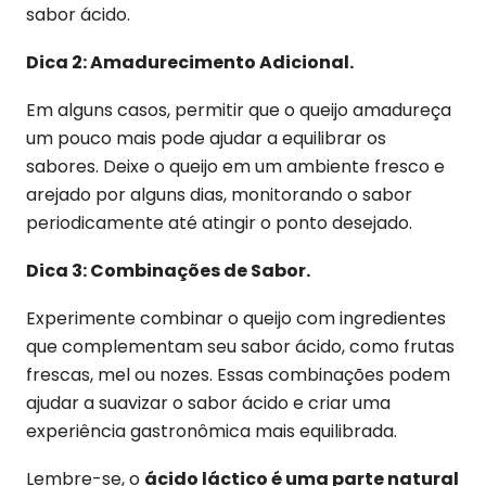
sabor ácido.
Dica 2: Amadurecimento Adicional.
Em alguns casos, permitir que o queijo amadureça
um pouco mais pode ajudar a equilibrar os
sabores. Deixe o queijo em um ambiente fresco e
arejado por alguns dias, monitorando o sabor
periodicamente até atingir o ponto desejado.
Dica 3: Combinações de Sabor.
Experimente combinar o queijo com ingredientes
que complementam seu sabor ácido, como frutas
frescas, mel ou nozes. Essas combinações podem
ajudar a suavizar o sabor ácido e criar uma
experiência gastronômica mais equilibrada.
Lembre-se, o
ácido láctico é uma parte natural