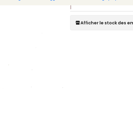
|
Afficher le stock des