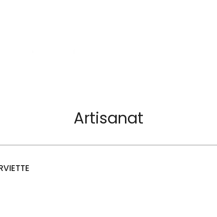
Artisanat
RVIETTE