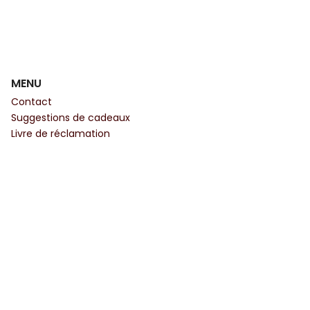
MENU
Contact
Suggestions de cadeaux
Livre de réclamation