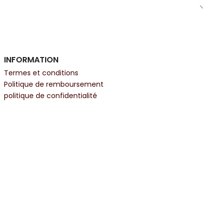
INFORMATION
Termes et conditions
Politique de remboursement
politique de confidentialité