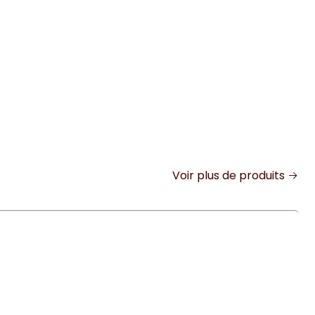
Voir plus de produits