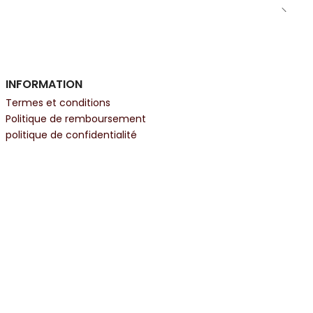
INFORMATION
Termes et conditions
Politique de remboursement
politique de confidentialité