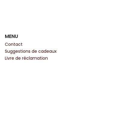
MENU
Contact
Suggestions de cadeaux
Livre de réclamation