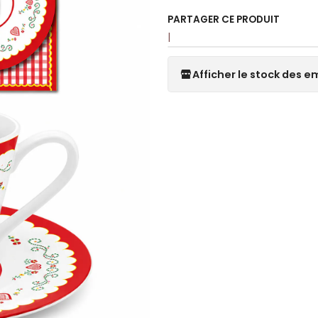
PARTAGER CE PRODUIT
|
Afficher le stock des