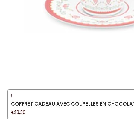
|
COFFRET CADEAU AVEC COUPELLES EN CHOCOLAT
€13,30