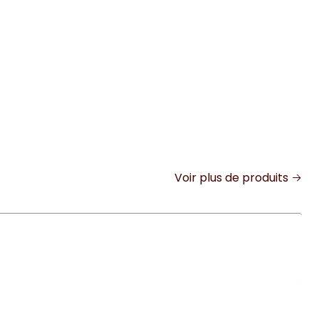
Voir plus de produits