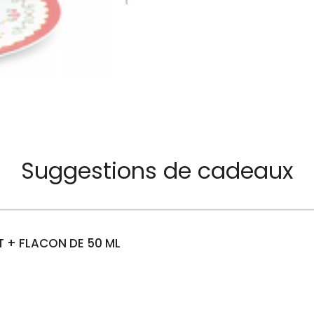
Suggestions de cadeaux
 + FLACON DE 50 ML