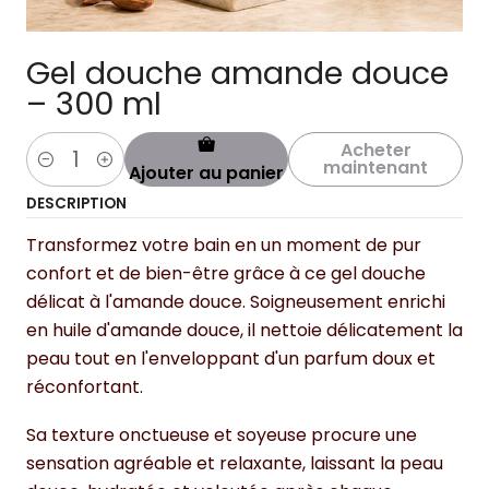
Gel douche amande douce
– 300 ml
Acheter
maintenant
Ajouter au panier
Quantité
DESCRIPTION
Transformez votre bain en un moment de pur
confort et de bien-être grâce à ce gel douche
délicat à l'amande douce. Soigneusement enrichi
en huile d'amande douce, il nettoie délicatement la
peau tout en l'enveloppant d'un parfum doux et
réconfortant.
Sa texture onctueuse et soyeuse procure une
sensation agréable et relaxante, laissant la peau