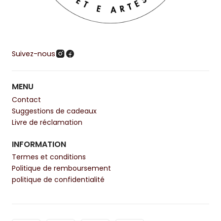
Suivez-nous
MENU
Contact
Suggestions de cadeaux
Livre de réclamation
INFORMATION
Termes et conditions
Politique de remboursement
politique de confidentialité