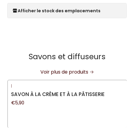
Afficher le stock des emplacements
Savons et diffuseurs
Voir plus de produits
|
SAVON À LA CRÈME ET À LA PÂTISSERIE
€5,90