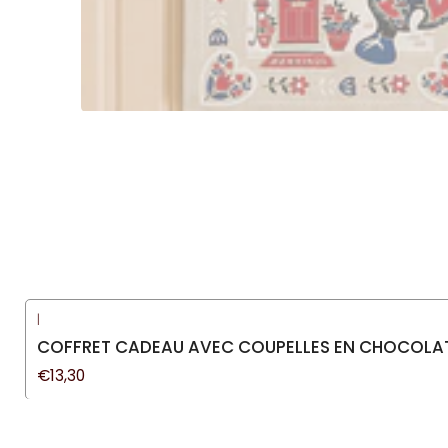
|
COFFRET CADEAU AVEC COUPELLES EN CHOCOLAT
€13,30