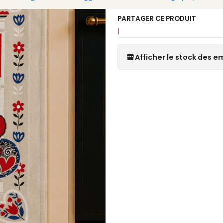
PARTAGER CE PRODUIT
|
Afficher le stock des