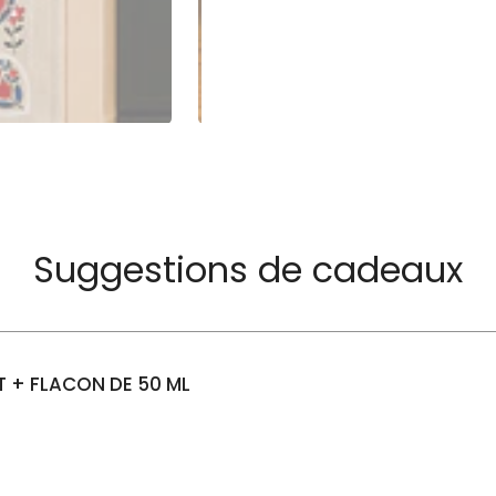
Suggestions de cadeaux
 + FLACON DE 50 ML