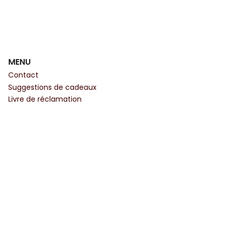
MENU
Contact
Suggestions de cadeaux
Livre de réclamation