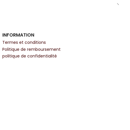
INFORMATION
Termes et conditions
Politique de remboursement
politique de confidentialité