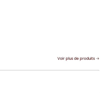
Voir plus de produits