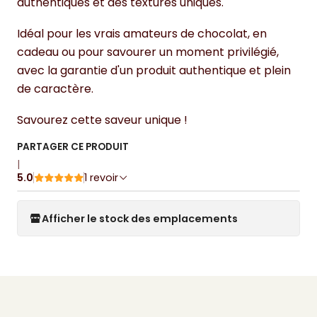
authentiques et des textures uniques.
Idéal pour les vrais amateurs de chocolat, en
cadeau ou pour savourer un moment privilégié,
avec la garantie d'un produit authentique et plein
de caractère.
Savourez cette saveur unique !
PARTAGER CE PRODUIT
|
5.0
1 revoir
Afficher le stock des emplacements