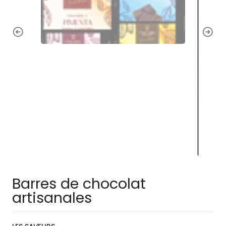
Barres de chocolat
artisanales