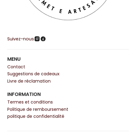
Suivez-nous
MENU
Contact
Suggestions de cadeaux
Livre de réclamation
INFORMATION
Termes et conditions
Politique de remboursement
politique de confidentialité