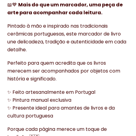
📖💙
Mais do que um marcador, uma peça de
arte para acompanhar cada leitura.
Pintado à mão e inspirado nas tradicionais
cerâmicas portuguesas, este marcador de livro
une delicadeza, tradição e autenticidade em cada
detalhe.
Perfeito para quem acredita que os livros
merecem ser acompanhados por objetos com
história e significado.
✨ Feito artesanalmente em Portugal
✨ Pintura manual exclusiva
✨ Presente ideal para amantes de livros e da
cultura portuguesa
Porque cada página merece um toque de