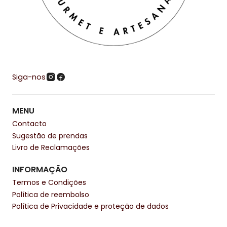
Siga-nos
MENU
Contacto
Sugestão de prendas
Livro de Reclamações
INFORMAÇÃO
Termos e Condições
Política de reembolso
Política de Privacidade e proteção de dados