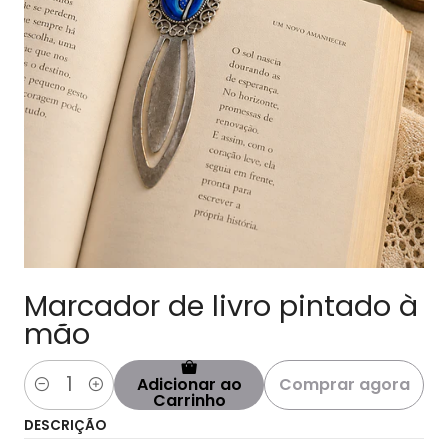
Marcador de livro pintado à
mão
Comprar agora
Adicionar ao
Quantidade
Carrinho
DESCRIÇÃO