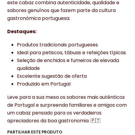
este cabaz combina autenticidade, qualidade e
sabores genuínos que fazem parte da cultura
gastronómica portuguesa.
Destaques:
Produtos tradicionais portugueses
Ideal para petiscos, tábuas e refeições típicas
Seleção de enchidos e fumeiros de elevada
qualidade
Excelente sugestão de oferta
Produzido em Portugal
Leve para a sua mesa os sabores mais autênticos
de Portugal e surpreenda familiares e amigos com
um cabaz pensado para os verdadeiros
apreciadores da boa gastronomia. 🇵🇹
PARTILHAR ESTE PRODUTO