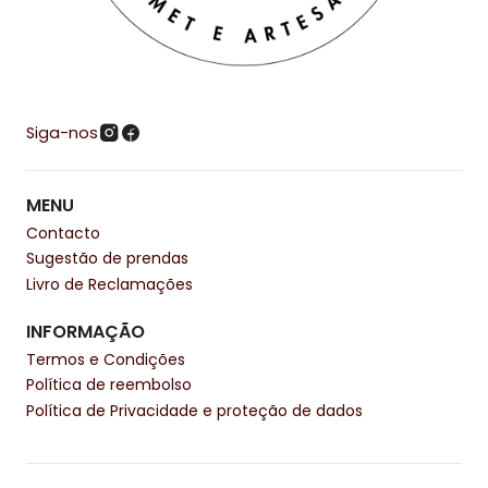
Siga-nos
MENU
Contacto
Sugestão de prendas
Livro de Reclamações
INFORMAÇÃO
Termos e Condições
Política de reembolso
Política de Privacidade e proteção de dados