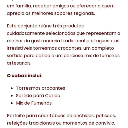
em família, receber amigos ou oferecer a quem
aprecia os melhores sabores regionais.
Este conjunto reúne três produtos
cuidadosamente selecionados que representam o
melhor da gastronomia tradicional portuguesa: os
irresistíveis torresmos crocantes, um completo
sortido para cozido e um delicioso mix de fumeiros
artesanais.
O cabaz inclui:
Torresmos crocantes
Sortido para Cozido
Mix de Fumeiros
Perfeito para criar tábuas de enchidos, petiscos,
refeições tradicionais ou momentos de convívio,