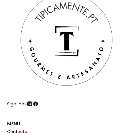
Siga-nos
MENU
Contacto