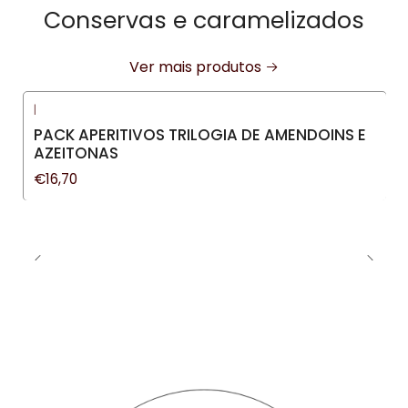
Conservas e caramelizados
Ver mais produtos
|
PACK APERITIVOS TRILOGIA DE AMENDOINS E
AZEITONAS
€16,70