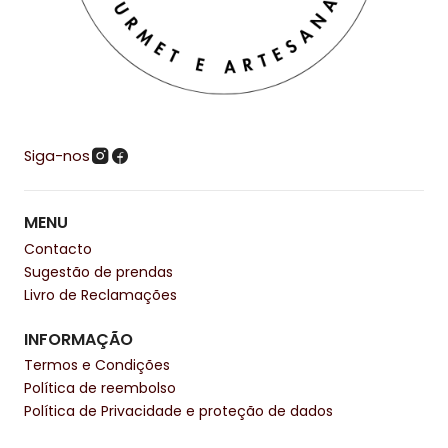
Siga-nos
MENU
Contacto
Sugestão de prendas
Livro de Reclamações
INFORMAÇÃO
Termos e Condições
Política de reembolso
Política de Privacidade e proteção de dados