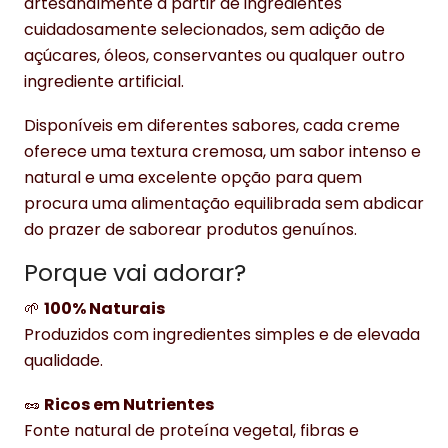
artesanalmente a partir de ingredientes
cuidadosamente selecionados, sem adição de
açúcares, óleos, conservantes ou qualquer outro
ingrediente artificial.
Disponíveis em diferentes sabores, cada creme
oferece uma textura cremosa, um sabor intenso e
natural e uma excelente opção para quem
procura uma alimentação equilibrada sem abdicar
do prazer de saborear produtos genuínos.
Porque vai adorar?
🌱
100% Naturais
Produzidos com ingredientes simples e de elevada
qualidade.
🥜
Ricos em Nutrientes
Fonte natural de proteína vegetal, fibras e