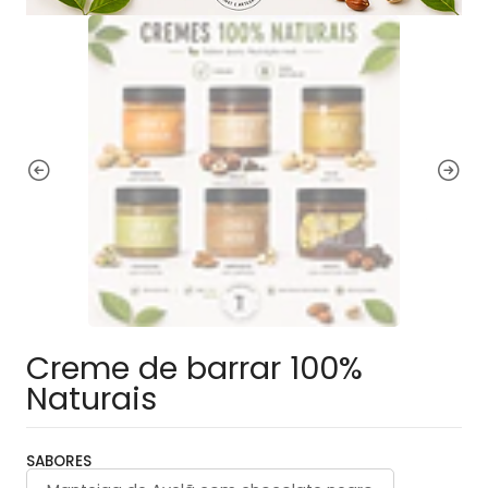
Creme de barrar 100%
Naturais
SABORES