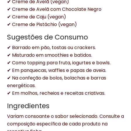
✔ Creme de Avelã (vegan)
✔ Creme de Avelã com Chocolate Negro
✔ Creme de Caju (vegan)
✔ Creme de Pistáchio (vegan)
Sugestões de Consumo
✔ Barrado em pão, tostas ou crackers.
✔ Misturado em smoothies e batidos.
✔ Como topping para fruta, iogurtes e bowls.
✔ Em panquecas, waffles e papas de aveia.
✔ Na confeção de bolos, bolachas e barras
energéticas.
✔ Em molhos, recheios e receitas criativas.
Ingredientes
Variam consoante o sabor selecionado. Consulte a
composição específica de cada produto na