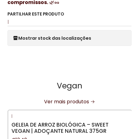
compromissos.
🌿🥜
PARTILHAR ESTE PRODUTO
|
Mostrar stock das localizações
Vegan
Ver mais produtos
|
GELEIA DE ARROZ BIOLÓGICA – SWEET
VEGAN | ADOÇANTE NATURAL 375GR