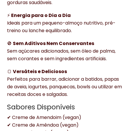
gorduras saudáveis.
⚡
Energia para o Dia a Dia
Ideais para um pequeno-almoço nutritivo, pré-
treino ou lanche equilibrado.
🚫
Sem Aditivos Nem Conservantes
Sem açúcares adicionados, sem óleo de palma,
sem corantes e sem ingredientes artificiais.
🍞
Versáteis e Deliciosos
Perfeitos para barrar, adicionar a batidos, papas
de aveia, iogurtes, panquecas, bowls ou utilizar em
receitas doces e salgadas.
Sabores Disponíveis
✔ Creme de Amendoim (vegan)
✔ Creme de Amêndoa (vegan)