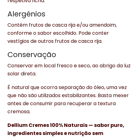
respetiva ficha.
Alergénios
Contém frutos de casca rija e/ou amendoim,
conforme o sabor escolhido. Pode conter
vestígios de outros frutos de casca rija.
Conservação
Conservar em local fresco e seco, ao abrigo da luz
solar direta.
É natural que ocorra separação do óleo, uma vez
que não são utilizados estabilizantes. Basta mexer
antes de consumir para recuperar a textura
cremosa.
Dellium Cremes 100% Naturais — sabor puro,
ingredientes simples e nutrição sem