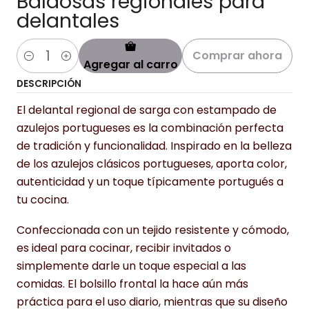
Baldosas regionales para
delantales
Comprar ahora
Agregar al carro
Cantidad
DESCRIPCIÓN
El delantal regional de sarga con estampado de
azulejos portugueses es la combinación perfecta
de tradición y funcionalidad. Inspirado en la belleza
de los azulejos clásicos portugueses, aporta color,
autenticidad y un toque típicamente portugués a
tu cocina.
Confeccionada con un tejido resistente y cómodo,
es ideal para cocinar, recibir invitados o
simplemente darle un toque especial a las
comidas. El bolsillo frontal la hace aún más
práctica para el uso diario, mientras que su diseño