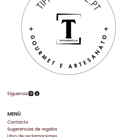
Síguenos
MENÚ
Contacto
Sugerencias de regalos
Libro de reclamaciones