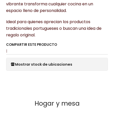
vibrante transforma cualquier cocina en un
espacio lleno de personalidad.
Ideal para quienes aprecian los productos
tradicionales portugueses o buscan una idea de
regalo original.
COMPARTIR ESTE PRODUCTO
|
Mostrar stock de ubicaciones
Hogar y mesa