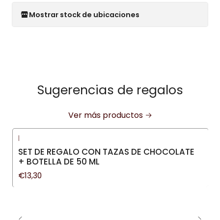
Mostrar stock de ubicaciones
Sugerencias de regalos
Ver más productos
|
SET DE REGALO CON TAZAS DE CHOCOLATE
+ BOTELLA DE 50 ML
€13,30