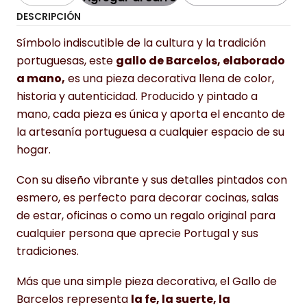
DESCRIPCIÓN
Símbolo indiscutible de la cultura y la tradición
portuguesas, este
gallo de Barcelos, elaborado
a mano,
es una pieza decorativa llena de color,
historia y autenticidad. Producido y pintado a
mano, cada pieza es única y aporta el encanto de
la artesanía portuguesa a cualquier espacio de su
hogar.
Con su diseño vibrante y sus detalles pintados con
esmero, es perfecto para decorar cocinas, salas
de estar, oficinas o como un regalo original para
cualquier persona que aprecie Portugal y sus
tradiciones.
Más que una simple pieza decorativa, el Gallo de
Barcelos representa
la fe, la suerte, la