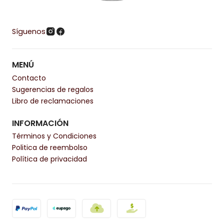
Síguenos
MENÚ
Contacto
Sugerencias de regalos
Libro de reclamaciones
INFORMACIÓN
Términos y Condiciones
Politica de reembolso
Política de privacidad