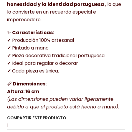
honestidad y la identidad portuguesa
, lo que
lo convierte en un recuerdo especial e
imperecedero.
✨
Características:
✔ Producción 100% artesanal
✔ Pintado a mano
✔ Pieza decorativa tradicional portuguesa
✔ Ideal para regalar o decorar
✔ Cada pieza es única.
📏
Dimensiones:
Altura: 16 cm
(Las dimensiones pueden variar ligeramente
debido a que el producto está hecho a mano).
COMPARTIR ESTE PRODUCTO
|