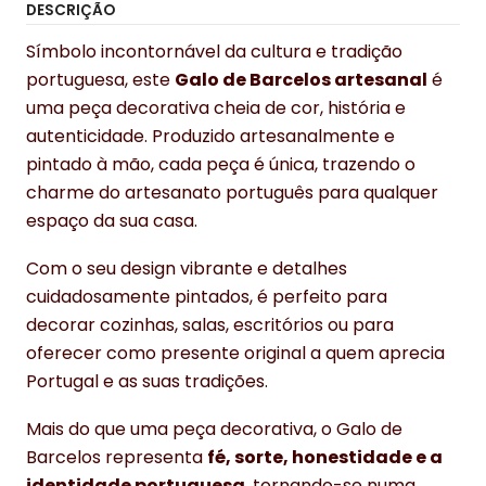
DESCRIÇÃO
Símbolo incontornável da cultura e tradição
portuguesa, este
Galo de Barcelos artesanal
é
uma peça decorativa cheia de cor, história e
autenticidade. Produzido artesanalmente e
pintado à mão, cada peça é única, trazendo o
charme do artesanato português para qualquer
espaço da sua casa.
Com o seu design vibrante e detalhes
cuidadosamente pintados, é perfeito para
decorar cozinhas, salas, escritórios ou para
oferecer como presente original a quem aprecia
Portugal e as suas tradições.
Mais do que uma peça decorativa, o Galo de
Barcelos representa
fé, sorte, honestidade e a
identidade portuguesa
, tornando-se numa