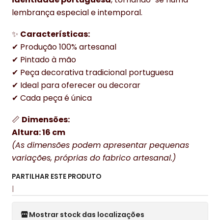
lembrança especial e intemporal.
✨
Características:
✔ Produção 100% artesanal
✔ Pintado à mão
✔ Peça decorativa tradicional portuguesa
✔ Ideal para oferecer ou decorar
✔ Cada peça é única
📏
Dimensões:
Altura: 16 cm
(As dimensões podem apresentar pequenas
variações, próprias do fabrico artesanal.)
PARTILHAR ESTE PRODUTO
|
Mostrar stock das localizações