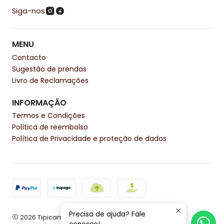
Siga-nos
MENU
Contacto
Sugestão de prendas
Livro de Reclamações
INFORMAÇÃO
Termos e Condições
Política de reembolso
Política de Privacidade e proteção de dados
Precisa de ajuda? Fale
2026 Tipicamente.