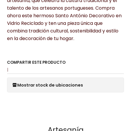
artesanía, que celebra la cultura tradicional y el
talento de los artesanos portugueses. Compra
ahora este hermoso Santo António Decorativo en
Vidrio Reciclado y ten una pieza única que
combina tradición cultural, sostenibilidad y estilo
en la decoración de tu hogar.
COMPARTIR ESTE PRODUCTO
|
Mostrar stock de ubicaciones
Artesanía