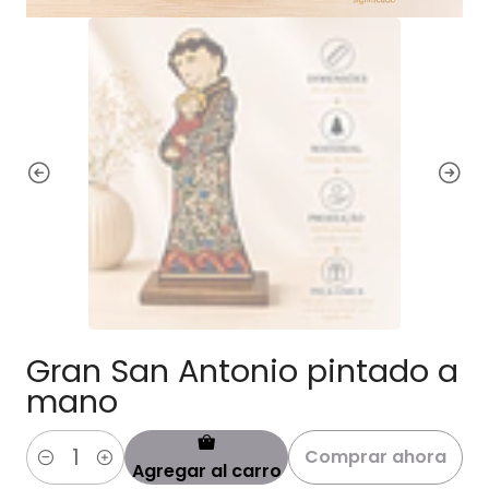
Gran San Antonio pintado a
mano
Comprar ahora
Agregar al carro
Cantidad