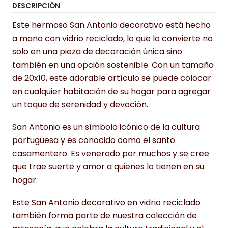
DESCRIPCIÓN
Este hermoso San Antonio decorativo está hecho
a mano con vidrio reciclado, lo que lo convierte no
solo en una pieza de decoración única sino
también en una opción sostenible. Con un tamaño
de 20x10, este adorable artículo se puede colocar
en cualquier habitación de su hogar para agregar
un toque de serenidad y devoción.
San Antonio es un símbolo icónico de la cultura
portuguesa y es conocido como el santo
casamentero. Es venerado por muchos y se cree
que trae suerte y amor a quienes lo tienen en su
hogar.
Este San Antonio decorativo en vidrio reciclado
también forma parte de nuestra colección de