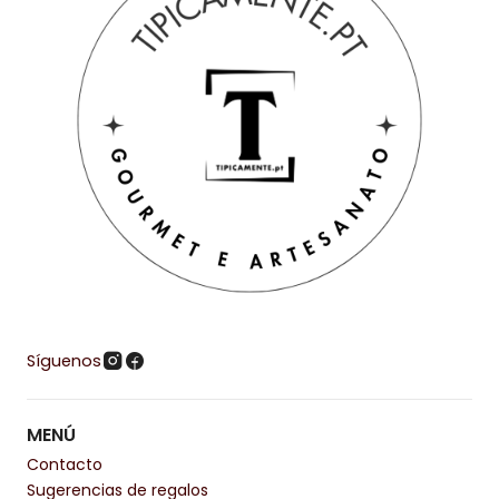
Síguenos
MENÚ
Contacto
Sugerencias de regalos