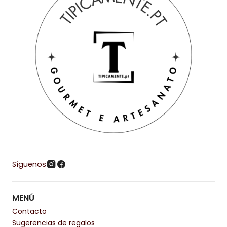
Síguenos
MENÚ
Contacto
Sugerencias de regalos