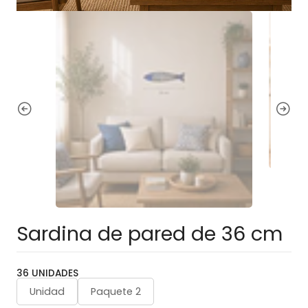
Sardina de pared de 36 cm
36 UNIDADES
Unidad
Paquete 2