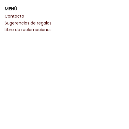
MENÚ
Contacto
Sugerencias de regalos
Libro de reclamaciones