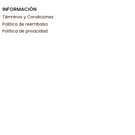
INFORMACIÓN
Términos y Condiciones
Politica de reembolso
Política de privacidad