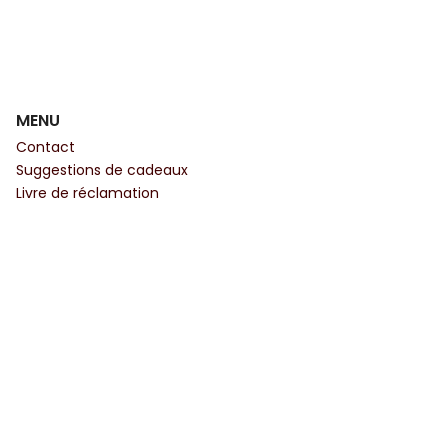
MENU
Contact
Suggestions de cadeaux
Livre de réclamation