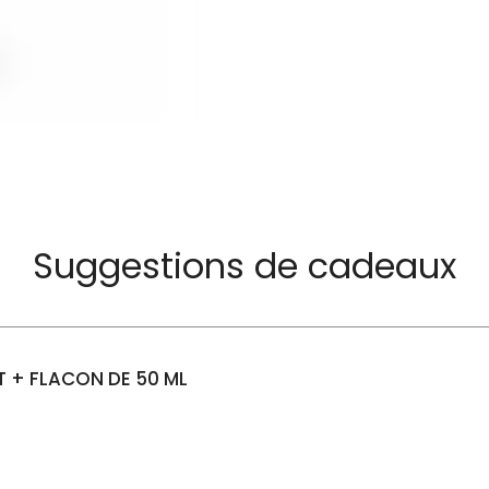
Suggestions de cadeaux
 + FLACON DE 50 ML