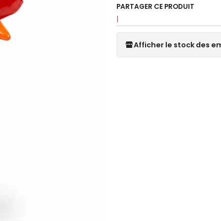
PARTAGER CE PRODUIT
|
Afficher le stock des