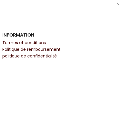
INFORMATION
Termes et conditions
Politique de remboursement
politique de confidentialité