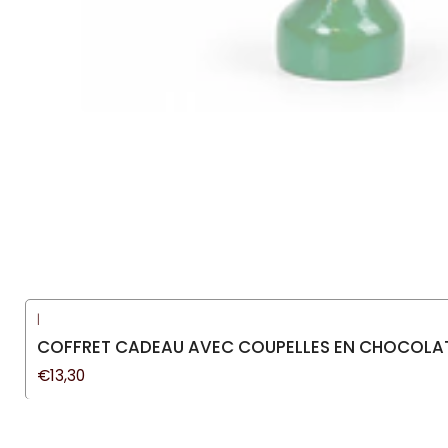
|
COFFRET CADEAU AVEC COUPELLES EN CHOCOLAT
€13,30