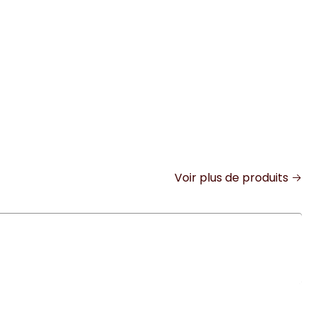
Voir plus de produits