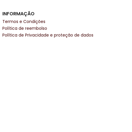
INFORMAÇÃO
Termos e Condições
Política de reembolso
Política de Privacidade e proteção de dados