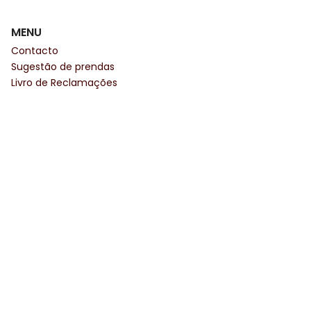
MENU
Contacto
Sugestão de prendas
Livro de Reclamações