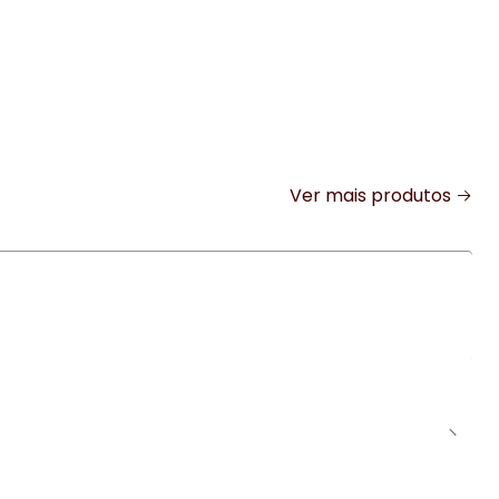
Ver mais produtos