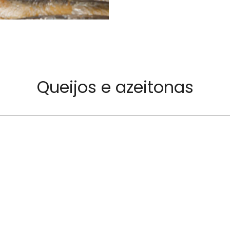
Queijos e azeitonas